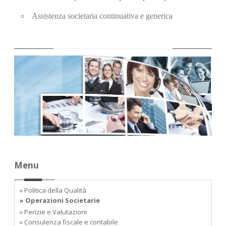
Assistenza societaria continuativa e generica
Menu
» Politica della Qualità
» Operazioni Societarie
» Perizie e Valutazioni
» Consulenza fiscale e contabile