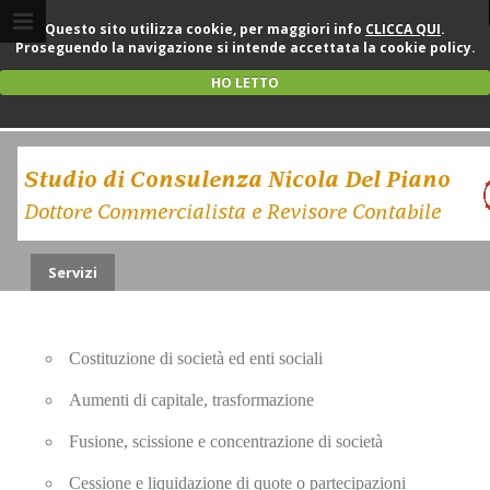
Questo sito utilizza cookie, per maggiori info
CLICCA QUI
.
Proseguendo la navigazione si intende accettata la cookie policy.
HO LETTO
Operazioni Societarie
Servizi
Costituzione di società ed enti sociali
Aumenti di capitale, trasformazione
Fusione, scissione e concentrazione di società
Cessione e liquidazione di quote o partecipazioni