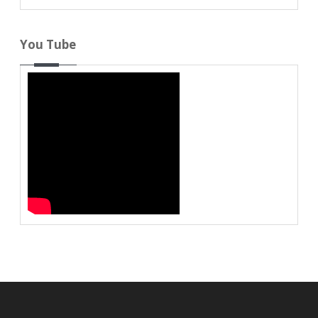
You Tube